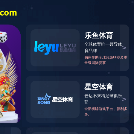
搜索
华体会官方版网站
人力资源
信息公开
登录入口