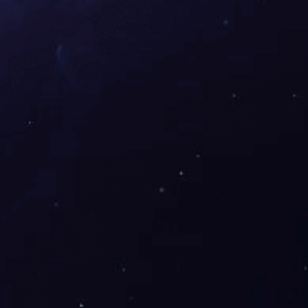
纷表示，此
党建工作整
性强的日常
工作的强大
化”建设标
，务必做到
党支部日常
党支部书记
，及时解决