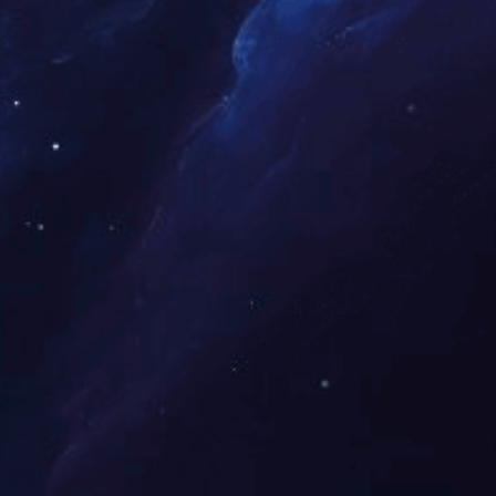
各党务工作者进行了深入探讨交流。学员们纷
操作性强，有利于进一步规范党务工作，提高
作人员主讲，讲的不是大道理，而是一些操作
中的重点、难点，努力把学习成果转化为推动
要求：一是各党支部要结合实际，对照支部“五
可行的整改措施；二是进一步规范组织生活会
支部书记要充分认识支部工作的重要性，抓实
、管理教育党员等方面的战斗堡垒作用；四是
谈话等方式，关注、掌握、研判员工思想动态
收集汇总上报工作，并及时予以答复。