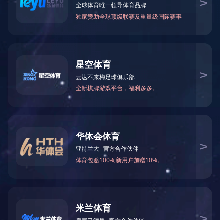
入口-华体会(中国)建华公司督导检查
安全生产工作
喜报！华体会官方版网站登录入口-
置顶
2026-04-30
华体会(中国)建华公司丁勇荣获2026
年全国五一劳动奖章
建华公司召开“聚力建华”党建品牌创
置顶
2026-04-24
建工作启动会暨“平凡之光”主题宣传
工作动员会
以技保安 协同护航 ——光电科技圆
置顶
2026-04-17
满完成弹药试验保障任务
喜报｜国家级认定！湖南电科院检测
置顶
2026-04-07
集团有限公司成功入选第七批国家级
产业技术基础公共服务平台
以热血赴温暖！ 建华公司党委组织开
置顶
2026-04-07
展公益献血活动
华体会官方版网站登录入口-华体会
置顶
2026-04-01
(中国)组织开展2025年度各子公司系
列考核测评会议
“需求即号令”——紧急排爆
置顶
2026-03-27
华体会官方版网站登录入口-华体会
置顶
2026-03-24
(中国)涟源火工园区项目全面开工建
设仪式圆满举行
暖心服务进企业 政企联动惠民生——
置顶
2026-03-19
华体会官方版网站登录入口-华体会
1
<
2
3
4
...
15
>
(中国)建华公司邀请零陵公安局人口
与出入境管理大队开展“上门办证”服