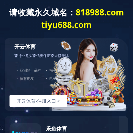
华体会官方版网站登录入
口
全部分类
华体会官方版网站登录入口
秦志军带队赴华体会官方版网站登录
置顶
2026-05-08