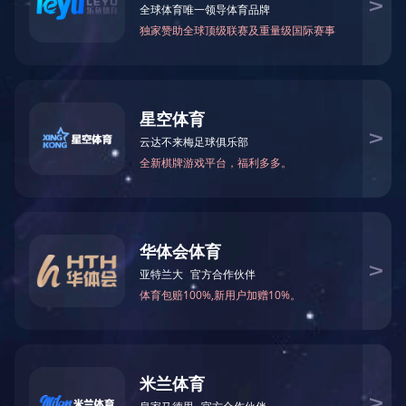
他是科研达人，亦是管理先锋
【先进人物】贺大为|逐梦青春展所长
置顶
2024-09-09
奋斗成果卫国防
【先进人物】刘新锋|淬匠心之火 铸
置顶
2024-09-05
时代之刃
【先进人物】刘光华|平凡岗位上的尖
置顶
2024-09-02
兵
【先进人物】李化|奋战平凡岗位 坚
置顶
2024-08-29
持铸就梦想
【先进人物】籍飞超|矢志不渝为追梦
置顶
2024-08-21
科技成就追梦人
“研”路漫漫 终结硕果|朱光辉：奋斗
置顶
2024-07-08
在军工科研战线的排头兵
【跃进公司刘妍清】 她的军工往事：
置顶
2023-06-30
嬗变中的坚守与热爱丨我在国企三十
1
<
>
年
联系方式