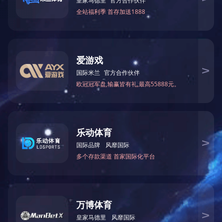
电话：0731-89088401
邮箱：hnbqgf@hehuayu.com
监管电话：0731-89088401
地址：长沙经济技术开发区泉塘街道漓湘东路9号
行政中心101室10楼
华体会官方
关于我们
相关资讯
党建群团
产品研发
版网站登录
入口-华体
会(中国)
投资者关系
华体会官方
人力资源
信息公开
版网站登录
入口
微信公众号
版权所有：华体会官方版网站登录入口-华体会(中国)