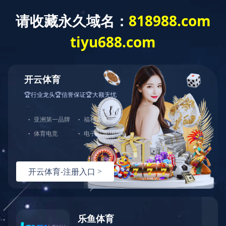
华体会官方版网站登录入
口
全部分类
华体会官方版网站登录入口