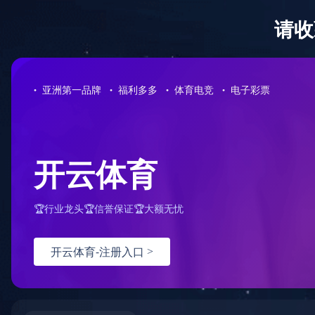
华体会官方版网站登录入
华体会官方版网站
关于我们
相关资讯
登录入口-华体会
(中国)
集团新闻
基层动态
视频新闻
专题
华体会官方版网站登录入口