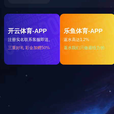
甘于奉献、热血担当的真挚情怀。他们中，既有多
管，殷红的血液顺着导管缓缓流入血袋时，其中流
建华公司将始终坚持党建引领，秉承“为国家
公益志愿服务活动，在推动高质量发展的同时，积
章！