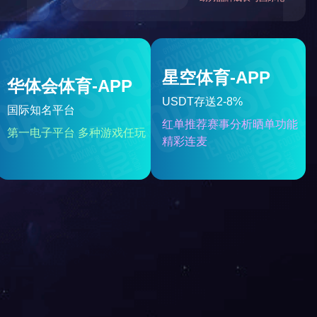
针头刺入血
置顶
2023-10
公示
化开展各类
置顶
2023-07
公 示
设的华彩篇