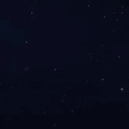
相关资讯
投资者关系
微信公众号
信息公开