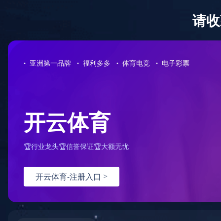
华体会官方版网站登录入
华体会官方版网站
关于我们
相关资讯
登录入口-华体会
(中国)
集团新闻
基层动态
视频新闻
专题
华体会官方版网站登录入口