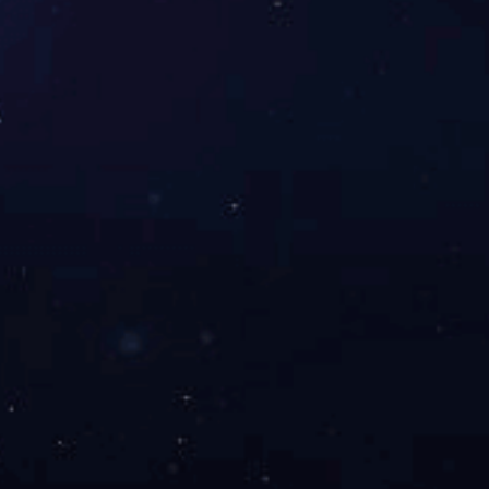
华体会官方
关于我们
版网站登录
入口-华体
会(中国)
党建群团
产品研发
华体会官方
人力资源