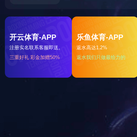
对标对表
对标管理推进会上，集团经营管理部汇报整体
验。王双云总经理强调，对标管理是应对经济下行
进、实现超越竞争。各单位要找准目标系统对标、
作与改革发展、日常经营深度融合，严格按照时间