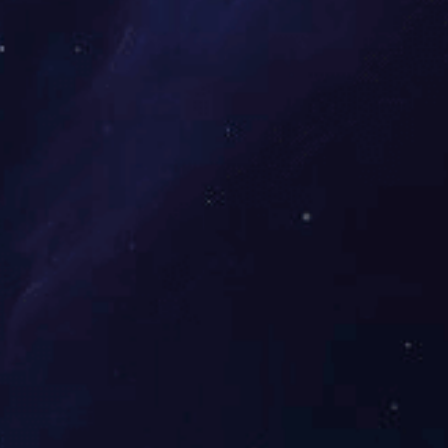
严守安全生产底线，筑牢全流程质量防线，全力冲刺二季