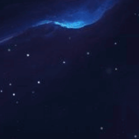
营销体系拓宽市场渠道，深化集采管理降本增效，
全年目标筑牢基础。