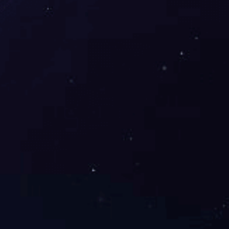
度，为完成