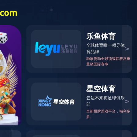
搜索
华体会官方版网站
人力资源
信息公开
登录入口