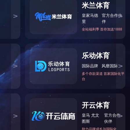
中国)
参股公司
华体会官方版网站登录入口-华体
会(中国)新成机器有限公司
湖南红日工业有限公司
国工科技集团有限公司