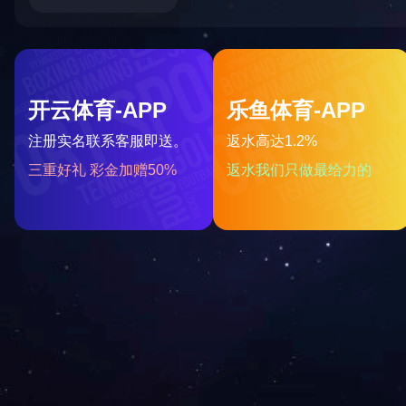
华
资产财务部
公
党群工作部
华
纪检部
责
审计部
湖
数智化中心
华
DD事业部
湖
联系方式