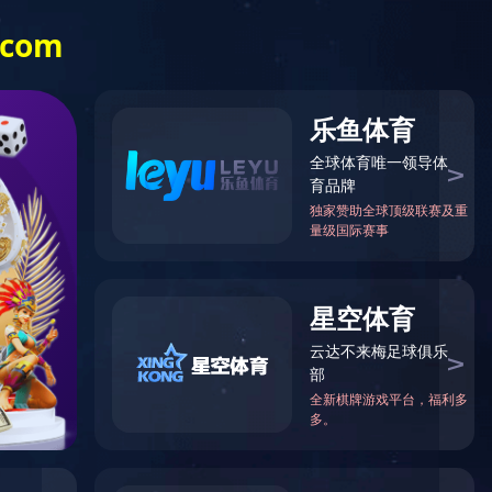
搜索
华体会官方版网站
人力资源
信息公开
登录入口