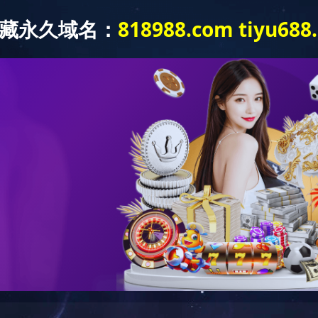
口
党建群团
产品研发
投资者关系
动态
专题专栏
政策解读