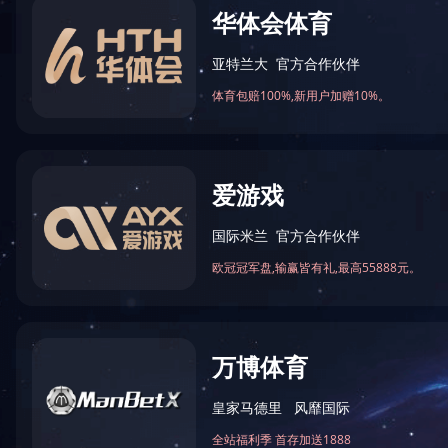
业务拓展新突破 凝心聚力创佳绩
置顶
华体会官方版网站登录入口-华体会(中国)轻武器研究
置顶
“共同命运-2021”演习公开亮相 ——激光销毁弹药装置
置顶
湘科集团组织召开安全生产工作会 暨安全管理能力提
置顶
跃进公司与联点共建单位开展义务植树活动
置顶
新春慰问送温暖 浓浓关怀显真情
置顶
华体会官方版网站登录入口-华体会(中国)党委副书记
置顶
走访慰问送温暖，真情关爱暖人心
置顶
华体会官方版网站登录入口-华体会(中国)跃进公司召
置顶
华体会官方版网站登录入口-华体会(中国)跃进公司开
置顶