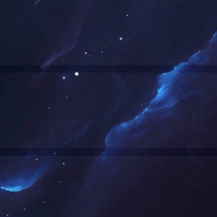
所有限责任公司 成功入选国务院国资委“科改示范企业”
升培训
、副董事长蒋粤军一行到资江公司开展年度综合检查 和重点工作
开党的十九届六中 全会精神宣贯暨党委理论学习 中心组学习(扩大
展核酸检测应急演练